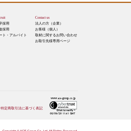
ruit
Contact us
卒採用
法人の方（企業）
途採用
お客様（個人）
ート・アルバイト
取材に関するお問い合わせ
お取引先様専用ページ
特定商取引法に基づく表記
Copyright © ACE Group Co.,Ltd. All Rights Reserved.