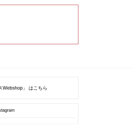
Webshop」 はこちら
stagram