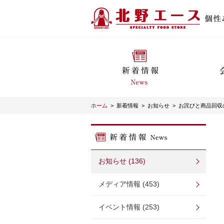
ホーム
>
新着情報
>
お知らせ
>
お詫びと商品回収
お知らせ (136)
メディア情報 (453)
イベント情報 (253)