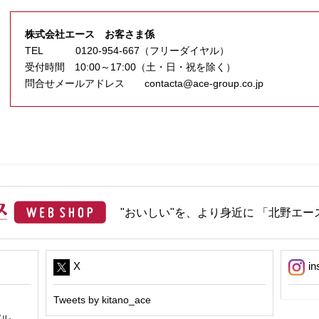
株式会社エース お客さま係
TEL 0120-954-667（フリーダイヤル）
受付時間 10:00～17:00（土・日・祝を除く）
問合せメールアドレス contacta@ace-group.co.jp
"おいしい"を、より身近に 「北野エース
X
in
Tweets by kitano_ace
パル