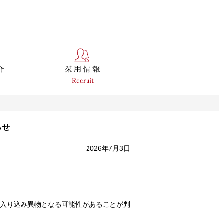
らせ
2026年7月3日
入り込み異物となる可能性があることが判