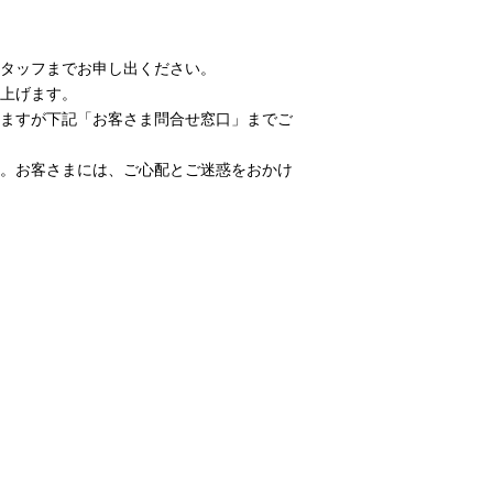
タッフまでお申し出ください。
上げます。
ますが下記「お客さま問合せ窓口」までご
。お客さまには、ご心配とご迷惑をおかけ