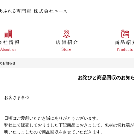
のお知らせ
お詫びと商品回収のお知
お客さま各位
日頃はご愛顧いただき誠にありがとうございます。
弊社にて販売しておりました下記商品におきまして、包材の切れ端が
明いたしましたので商品回収をさせていただきます。