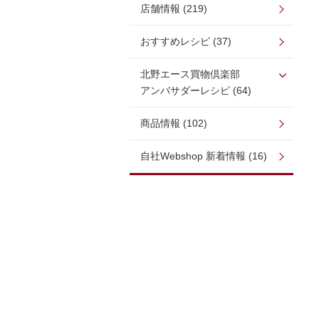
店舗情報 (219)
おすすめレシピ (37)
北野エース買物倶楽部
アンバサダーレシピ (64)
商品情報 (102)
自社Webshop 新着情報 (16)