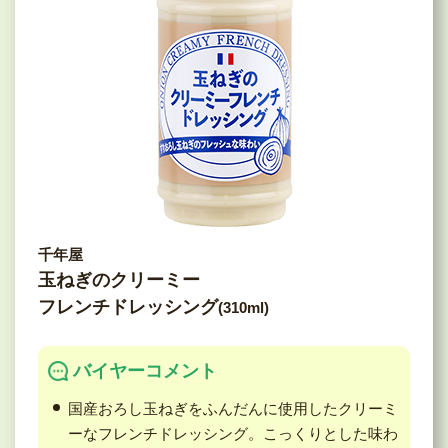
千年屋
玉ねぎのクリーミー
フレンチドレッシング
(310ml)
バイヤーコメント
国産おろし玉ねぎをふんだんに使用したクリーミ
ーなフレンチドレッシング。こっくりとした味わ