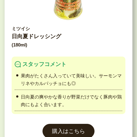
ミツイシ
日向夏ドレッシング
(180ml)
スタッフコメント
果肉がたくさん入っていて美味しい。サーモンマ
リネやカルパッチョにも◎
日向夏の爽やかな香りが野菜だけでなく豚肉や鶏
肉にもよく合います。
購入はこちら