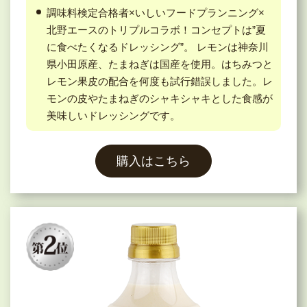
調味料検定合格者×いしいフードプランニング×
北野エースのトリプルコラボ！コンセプトは”夏
に食べたくなるドレッシング”。 レモンは神奈川
県小田原産、たまねぎは国産を使用。はちみつと
レモン果皮の配合を何度も試行錯誤しました。レ
モンの皮やたまねぎのシャキシャキとした食感が
美味しいドレッシングです。
購入はこちら