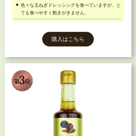
色々な玉ねぎドレッシングを食べていますが、と
ても食べやすく飽きがきません。
購入はこちら