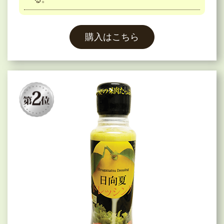
購入はこちら