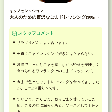
キタノセレクション
大人のための贅沢なごまドレッシング
(300ml)
スタッフコメント
サラダうどんによく合います。
王道！ごまドレッシング好きにはたまらない。
濃厚でしっかりごまを感じながら野菜を美味しく
食べられるワンランク上のごまドレッシング。
今まで色々なごまドレッシングを食べてきました
が、これが1番好きです。
すりごま、きりごま、ねりごまを使っているた
め、ごまの味に深みがある。ソースとしても使え
る。