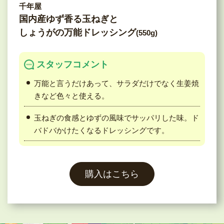
千年屋
国内産ゆず香る玉ねぎと
しょうがの万能ドレッシング
(550g)
スタッフコメント
万能と言うだけあって、サラダだけでなく生姜焼
きなど色々と使える。
玉ねぎの食感とゆずの風味でサッパリした味。ド
バドバかけたくなるドレッシングです。
購入はこちら