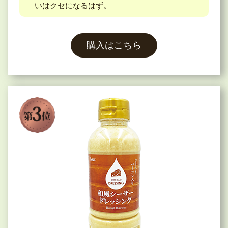
いはクセになるはず。
購入はこちら