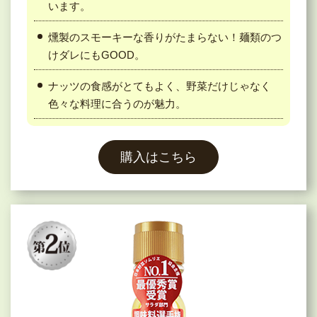
います。
燻製のスモーキーな香りがたまらない！麺類のつ
けダレにもGOOD。
ナッツの食感がとてもよく、野菜だけじゃなく
色々な料理に合うのが魅力。
購入はこちら