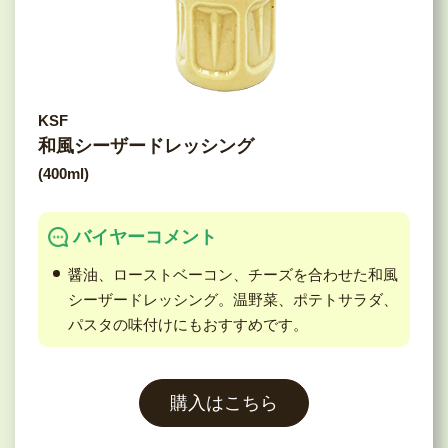
KSF
和風シーザードレッシング
(400ml)
バイヤーコメント
醤油、ローストベーコン、チーズを合わせた和風
シーザードレッシング。温野菜、ポテトサラダ、
パスタの味付けにもおすすめです。
購入はこちら