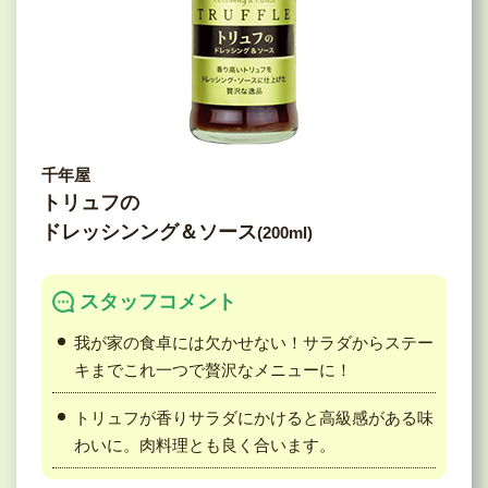
千年屋
トリュフの
ドレッシンング＆ソース
(200ml)
スタッフコメント
我が家の食卓には欠かせない！サラダからステー
キまでこれ一つで贅沢なメニューに！
トリュフが香りサラダにかけると高級感がある味
わいに。肉料理とも良く合います。