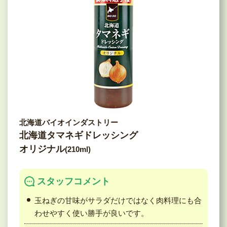
北海道バイオインダストリー
北海道タマネギドレッシング
オリジナル
(210ml)
スタッフコメント
玉ねぎの甘味がサラダだけではなく肉料理にも合
わせやすく使い勝手が良いです。