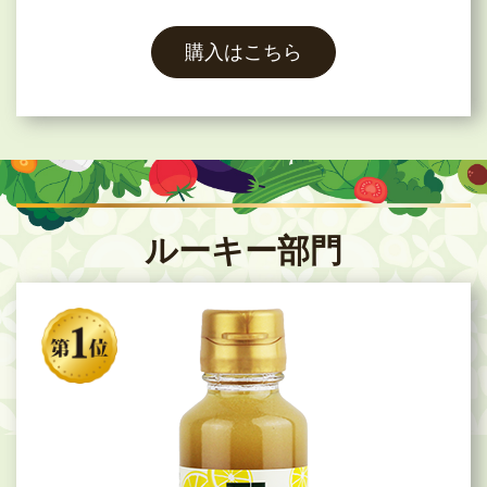
購入はこちら
ルーキー部門