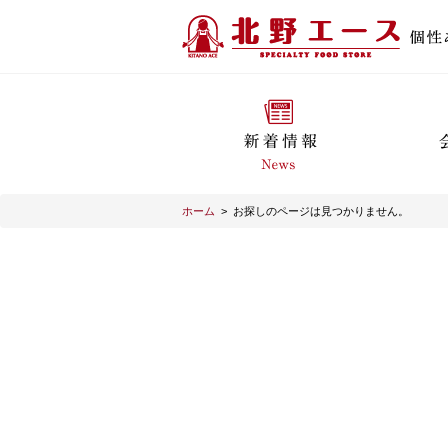
ホーム
>
お探しのページは見つかりません。