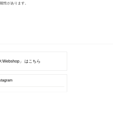
能性があります。
Webshop」 はこちら
stagram