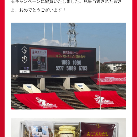
るキャンペーンに協賛いたしました。見事当選された皆さ
ま、おめでとうございます！