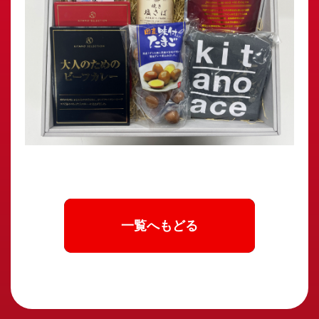
一覧へもどる