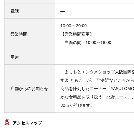
電話
—
10:00 ~ 20:00
営業時間
【営業時間変更】
当面の間 10:00～18:00
用途
「よしもとエンタメショップ大阪国際
すよ ともこ」が、「"身近なところか
店舗からのお知らせ
商品を陳列したコーナー「YASUTOMO
かな食料品を取り扱う「北野エース」、「K
30点が並びます。
アクセスマップ