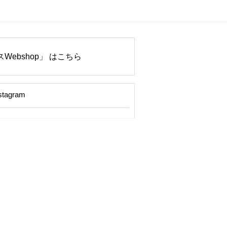
Webshop」 はこちら
stagram