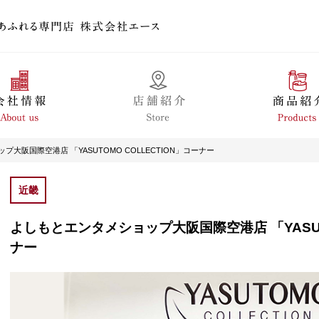
大阪国際空港店 「YASUTOMO COLLECTION」コーナー
近畿
よしもとエンタメショップ大阪国際空港店 「YASUTO
ナー