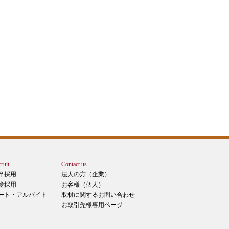
ruit
Contact us
卒採用
法人の方（企業）
途採用
お客様（個人）
ート・アルバイト
取材に関するお問い合わせ
お取引先様専用ページ