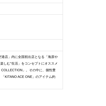
空港店」内に全国初出店となる「海原や
ら楽しむ"生活」をコンセプトにオススメ
 COLLECTION」。その中に、個性豊
ITANO ACE ONE」のアイテム約