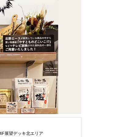
4F展望デッキ北エリア