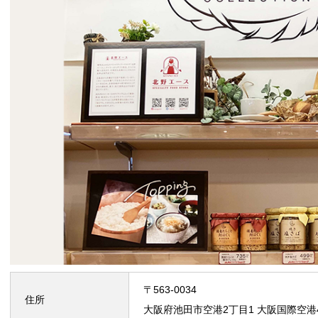
〒563-0034
住所
大阪府池田市空港2丁目1 大阪国際空港