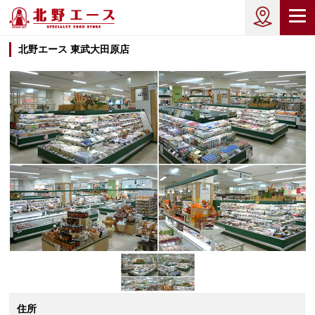
北野エース 東武大田原店
住所