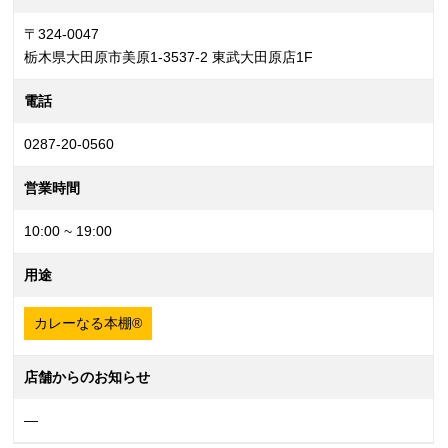
〒324-0047
栃木県大田原市美原1-3537-2 東武大田原店1F
電話
0287-20-0560
営業時間
10:00 ~ 19:00
用途
カレーなる本棚®
店舗からのお知らせ
—