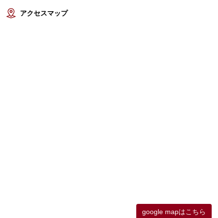
アクセスマップ
google mapはこちら