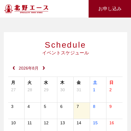
お申し込み
Schedule
イベントスケジュール
2026年8月
月
火
水
木
金
土
日
27
28
29
30
31
1
2
3
4
5
6
7
8
9
10
11
12
13
14
15
16