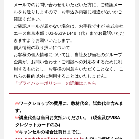
メールでのお問い合わせをいただいた方に、ご確認メー
ルをお送りしますので、お申込み内容に相違がないかご
確認ください。
ご確認メールが届かない場合は、お手数ですが 株式会社
エース東京本部：03-5639-1448（代）までお電話いただ
きますようお願いいたします。
個人情報の取り扱いについて
お客様の個人情報については、当社及び当社のグループ
企業が、お問い合わせ・ご相談への対応をするために利
用するものとし、お客様の同意をいただくことなく、 こ
れらの目的以外に利用することはいたしません。
「プライバシーポリシー」の詳細はこちら
※
ワークショップの費用に、教材代金、試飲代金含みま
す。
※
講座代金は当日お支払いください。（現金及びVISA
クレジットカードのみ)
※
キャンセルの場合は前日までに、