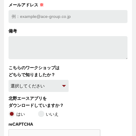
メールアドレス
※
備考
こちらのワークショップは
どちらで知りましたか？
北野エースアプリを
ダウンロードしていますか？
はい
いいえ
reCAPTCHA