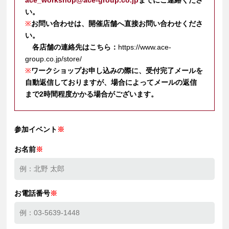
ace_workshop@ace-group.co.jp
までにご連絡くださ
い。
※
お問い合わせは、開催店舗へ直接お問い合わせくださ
い。
各店舗の連絡先はこちら：
https://www.ace-
group.co.jp/store/
※
ワークショップお申し込みの際に、受付完了メールを
自動返信しておりますが、場合によってメールの返信
まで2時間程度かかる場合がございます。
参加イベント
※
お名前
※
お電話番号
※