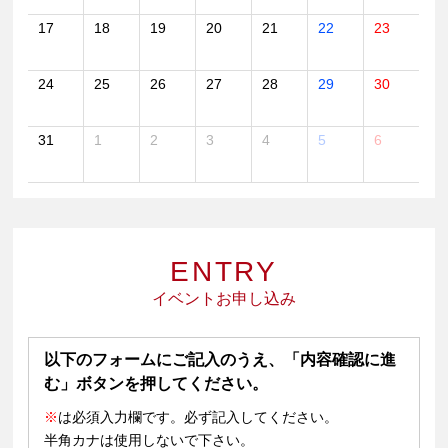
17
18
19
20
21
22
23
24
25
26
27
28
29
30
31
1
2
3
4
5
6
ENTRY
イベントお申し込み
以下のフォームにご記入のうえ、「内容確認に進
む」ボタンを押してください。
※
は必須入力欄です。必ず記入してください。
半角カナは使用しないで下さい。