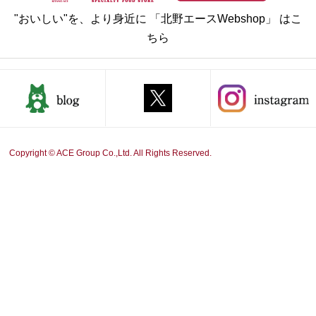
"おいしい"を、より身近に 「北野エースWebshop」 はこ
ちら
Copyright © ACE Group Co.,Ltd. All Rights Reserved.