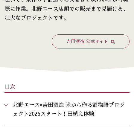
赴いて、米作りや酒造りの大変さを味わいながら実
際に作業。北野エース店頭での販売まで見届ける、
壮大なプロジェクトです。
吉田酒造 公式サイト
目次
北野エース×𠮷田酒造 米から作る酒物語プロジ
ェクト2026スタート！田植え体験