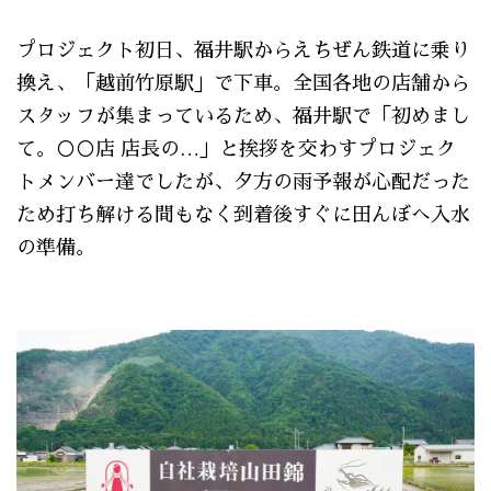
プロジェクト初日、福井駅からえちぜん鉄道に乗り
換え、「越前竹原駅」で下車。全国各地の店舗から
スタッフが集まっているため、福井駅で「初めまし
て。○○店 店長の…」と挨拶を交わすプロジェク
トメンバー達でしたが、夕方の雨予報が心配だった
ため打ち解ける間もなく到着後すぐに田んぼへ入水
の準備。