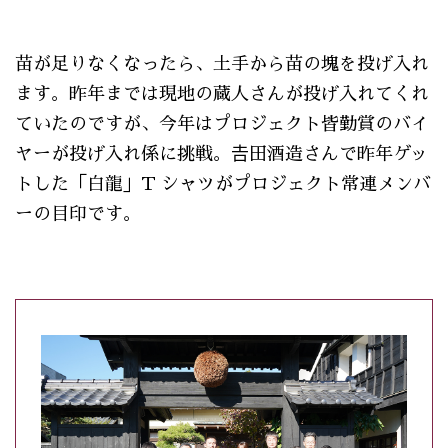
苗が足りなくなったら、土手から苗の塊を投げ入れ
ます。昨年までは現地の蔵人さんが投げ入れてくれ
ていたのですが、今年はプロジェクト皆勤賞のバイ
ヤーが投げ入れ係に挑戦。𠮷田酒造さんで昨年ゲッ
トした「白龍」T シャツがプロジェクト常連メンバ
ーの目印です。