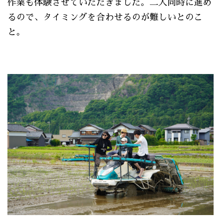
作業も体験させていただきました。二人同時に進め
るので、タイミングを合わせるのが難しいとのこ
と。