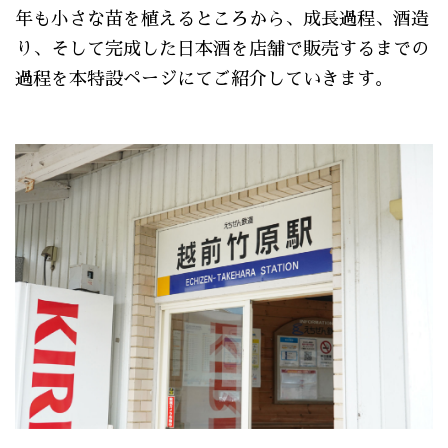
年も小さな苗を植えるところから、成長過程、酒造
り、そして完成した日本酒を店舗で販売するまでの
過程を本特設ページにてご紹介していきます。