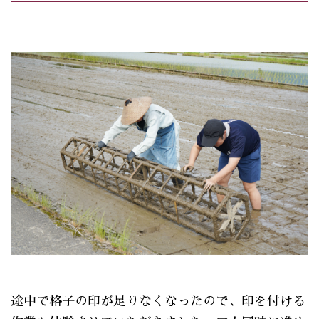
途中で格子の印が足りなくなったので、印を付ける