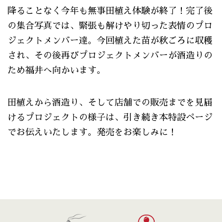
降ることなく今年も無事田植え体験が終了！完了後
の集合写真では、緊張も解けやり切った表情のプロ
ジェクトメンバー達。今回植えた苗が秋ごろに収穫
され、その後再びプロジェクトメンバーが酒造りの
ため福井へ向かいます。
田植えから酒造り、そして店舗での販売までを見届
けるプロジェクトの様子は、引き続き本特設ページ
でお伝えいたします。発売をお楽しみに！