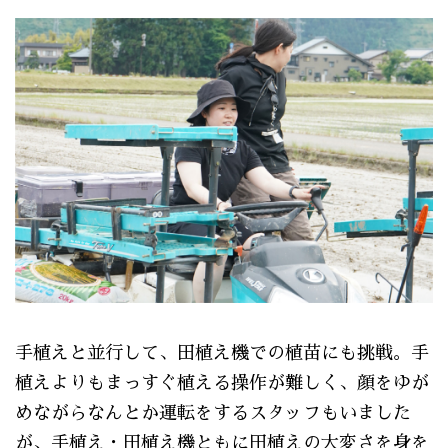
手植えと並行して、田植え機での植苗にも挑戦。手
植えよりもまっすぐ植える操作が難しく、顔をゆが
めながらなんとか運転をするスタッフもいました
が、手植え・田植え機ともに田植えの大変さを身を