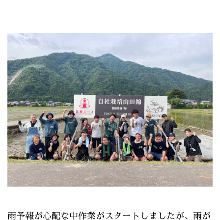
雨予報が心配な中作業がスタートしましたが、雨が