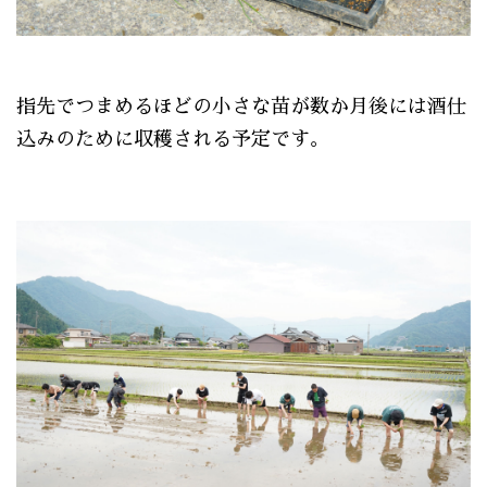
指先でつまめるほどの小さな苗が数か月後には酒仕
込みのために収穫される予定です。