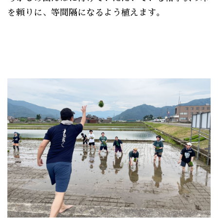
を頼りに、等間隔になるよう植えます。