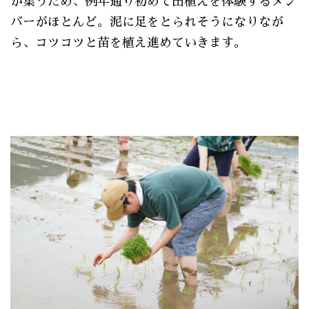
が集うため、例年通り初めて田植えを体験するメン
バーがほとんど。泥に足をとられそうになりなが
ら、コツコツと苗を植え進めていきます。