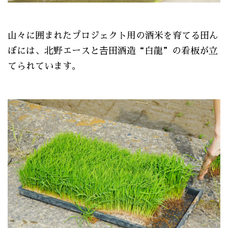
山々に囲まれたプロジェクト用の酒米を育てる田ん
ぼには、北野エースと𠮷田酒造“白龍”の看板が立
てられています。