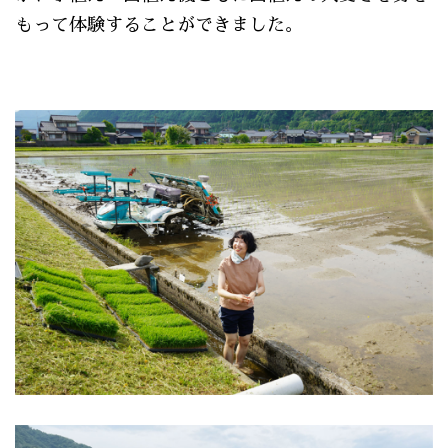
もって体験することができました。