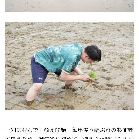
一列に並んで田植え開始！毎年違う顔ぶれの参加者