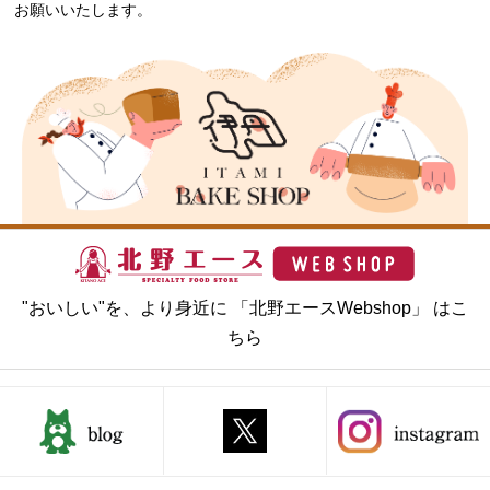
お願いいたします。
"おいしい"を、より身近に 「北野エースWebshop」 はこ
ちら