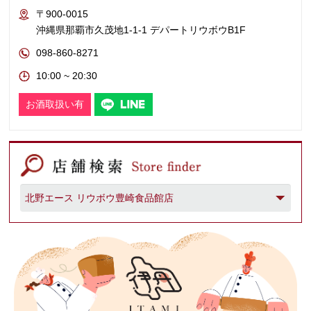
〒900-0015
沖縄県那覇市久茂地1-1-1 デパートリウボウB1F
098-860-8271
10:00 ~ 20:30
お酒取扱い有