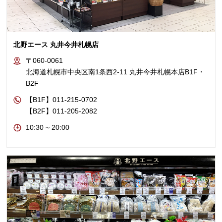
北野エース 丸井今井札幌店
〒060-0061
北海道札幌市中央区南1条西2-11 丸井今井札幌本店B1F・
B2F
【B1F】011-215-0702
【B2F】011-205-2082
10:30 ~ 20:00