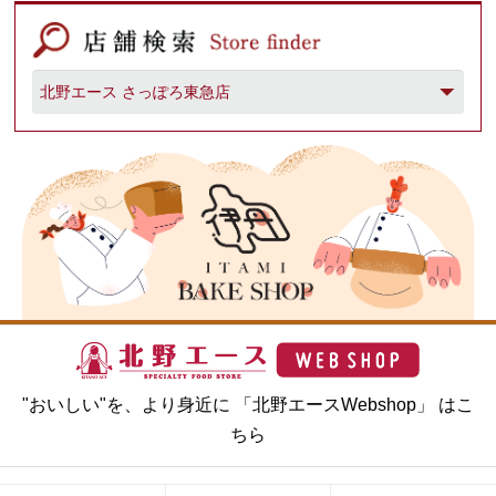
"おいしい"を、より身近に 「北野エースWebshop」 はこ
ちら