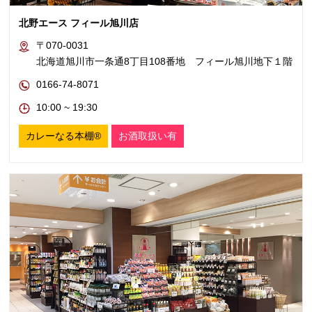
北野エース フィール旭川店
〒070-0031
北海道旭川市一条通8丁目108番地 フィール旭川地下１階
0166-74-8071
10:00 ~ 19:30
カレーなる本棚®
お酒取扱い有