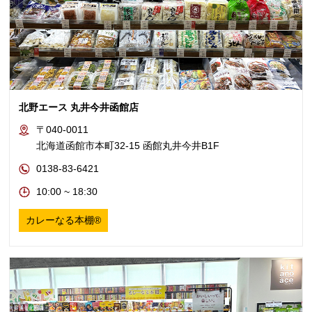
北野エース 丸井今井函館店
〒040-0011
北海道函館市本町32-15 函館丸井今井B1F
0138-83-6421
10:00 ~ 18:30
カレーなる本棚®