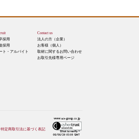
ruit
Contact us
卒採用
法人の方（企業）
途採用
お客様（個人）
ート・アルバイト
取材に関するお問い合わせ
お取引先様専用ページ
特定商取引法に基づく表記