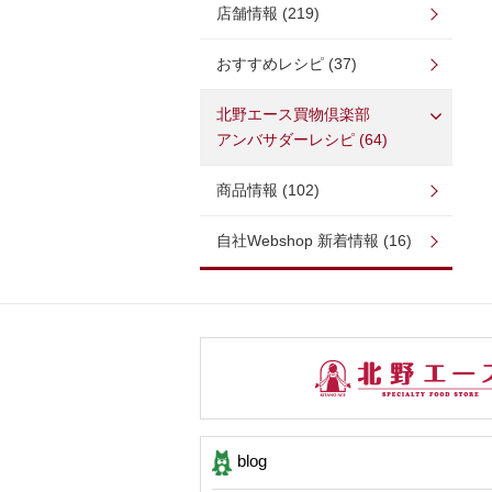
店舗情報 (219)
おすすめレシピ (37)
北野エース買物倶楽部
アンバサダーレシピ (64)
商品情報 (102)
自社Webshop 新着情報 (16)
blog