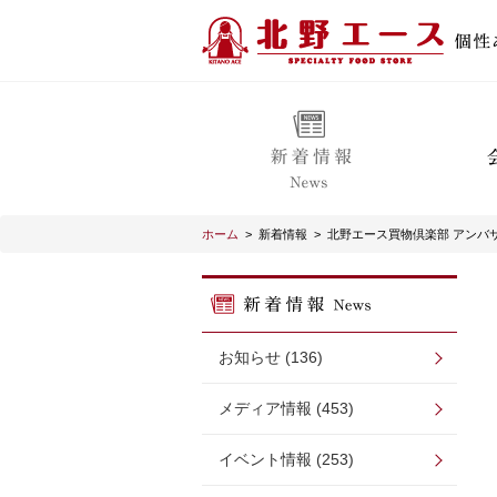
ホーム
>
新着情報
>
北野エース買物倶楽部 アンバ
お知らせ (136)
メディア情報 (453)
イベント情報 (253)