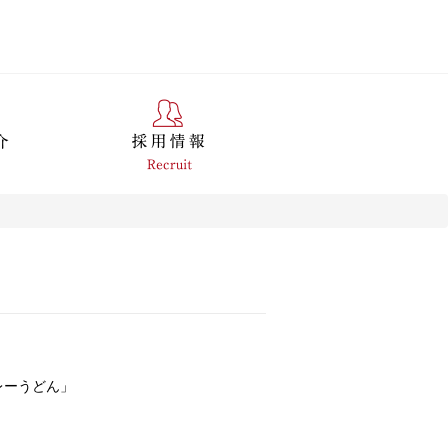
レーうどん」