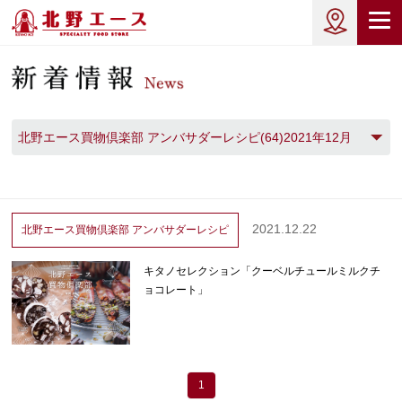
北野エース買物倶楽部 アンバサダーレシピ(64)2021年12月
(1)
2021.12.22
北野エース買物倶楽部
アンバサダーレシピ
キタノセレクション「クーベルチュールミルクチ
ョコレート」
1