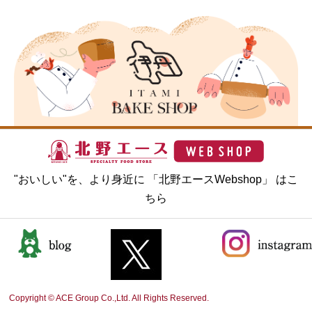
"おいしい"を、より身近に 「北野エースWebshop」 はこ
ちら
Copyright © ACE Group Co.,Ltd. All Rights Reserved.