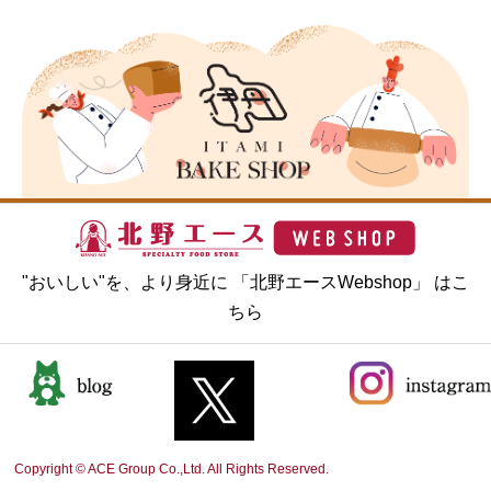
"おいしい"を、より身近に 「北野エースWebshop」 はこ
ちら
Copyright © ACE Group Co.,Ltd. All Rights Reserved.