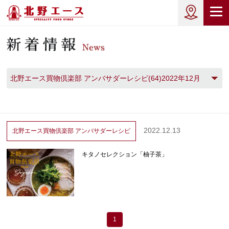
北野エース買物倶楽部 アンバサダーレシピ(64)2022年12月
(1)
2022.12.13
北野エース買物倶楽部
アンバサダーレシピ
キタノセレクション「柚子茶」
1