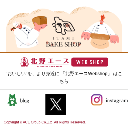
"おいしい"を、より身近に 「北野エースWebshop」 はこ
ちら
Copyright © ACE Group Co.,Ltd. All Rights Reserved.