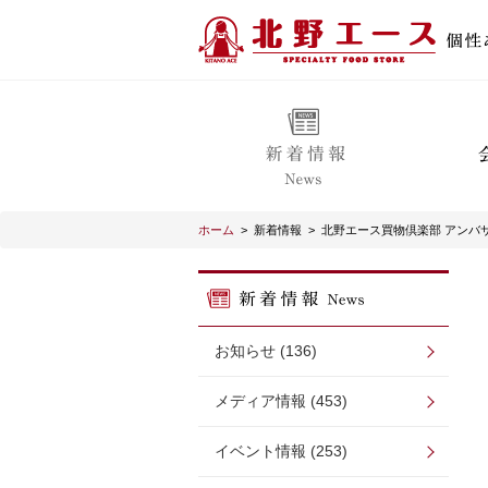
ホーム
>
新着情報
>
北野エース買物倶楽部 アンバ
お知らせ (136)
メディア情報 (453)
イベント情報 (253)