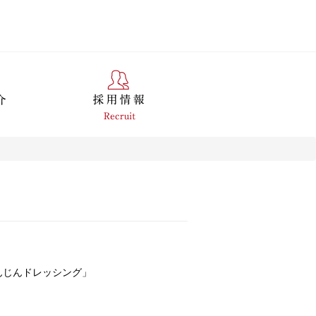
んじんドレッシング」