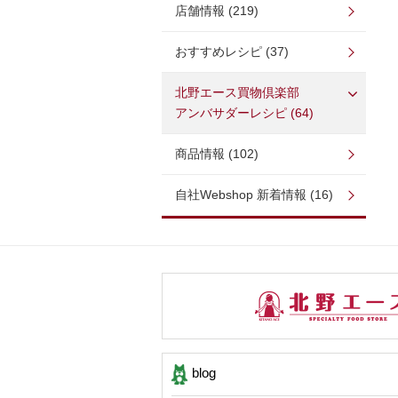
店舗情報 (219)
おすすめレシピ (37)
北野エース買物倶楽部
アンバサダーレシピ (64)
商品情報 (102)
自社Webshop 新着情報 (16)
blog