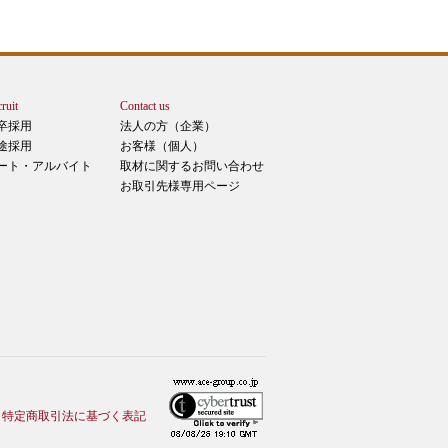
ruit
Contact us
卒採用
法人の方（企業）
途採用
お客様（個人）
ート・アルバイト
取材に関するお問い合わせ
お取引先様専用ページ
特定商取引法に基づく表記