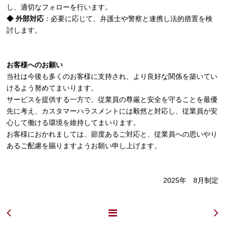
し、適切なフォローを行います。
◆ 外部対応
：必要に応じて、弁護士や警察と連携し法的措置を検
討します。
お客様へのお願い
当社は今後も多くのお客様に支持され、より良好な関係を築いてい
けるよう努めてまいります。
サービスを提供する一方で、従業員の尊厳と安全を守ることを最優
先に考え、カスタマーハラスメントには毅然と対応し、従業員が安
心して働ける環境を維持してまいります。
お客様におかれましては、節度あるご対応と、従業員への思いやり
あるご配慮を賜りますようお願い申し上げます。
2025年 8月制定