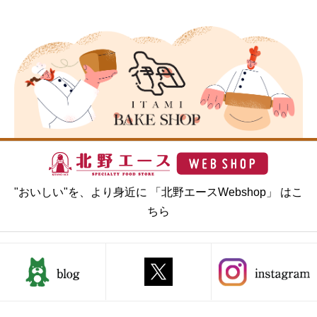
"おいしい"を、より身近に 「北野エースWebshop」 はこ
ちら