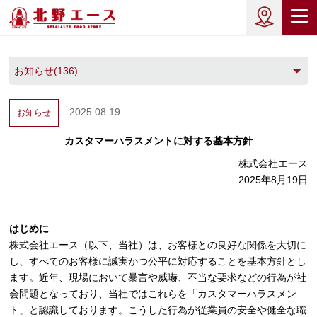
2025.08.19
お知らせ
カスタマーハラスメントに対する基本方針
株式会社エース
2025年8月19日
はじめに
株式会社エース（以下、当社）は、お客様との良好な関係を大切に
し、すべてのお客様に誠実かつ公平に対応することを基本方針とし
ます。近年、現場において暴言や威嚇、不当な要求などの行為が社
会問題となっており、当社ではこれらを「カスタマーハラスメン
ト」と認識しております。こうした行為が従業員の安全や健全な職