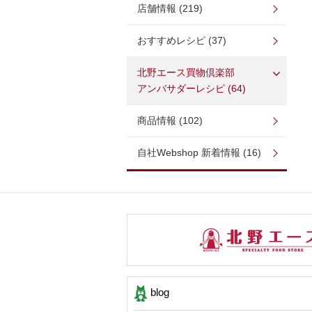
店舗情報 (219)
おすすめレシピ (37)
北野エース買物倶楽部
アンバサダーレシピ (64)
商品情報 (102)
自社Webshop 新着情報 (16)
blog