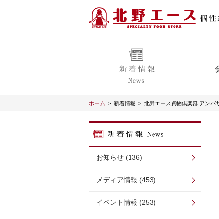
ホーム
>
新着情報
>
北野エース買物倶楽部 アンバ
お知らせ (136)
メディア情報 (453)
イベント情報 (253)