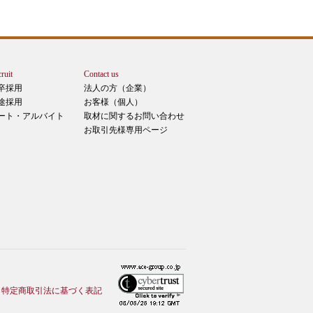
ruit
Contact us
卒採用
法人の方（企業）
途採用
お客様（個人）
ート・アルバイト
取材に関するお問い合わせ
お取引先様専用ページ
特定商取引法に基づく表記