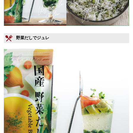
野菜だしでジュレ