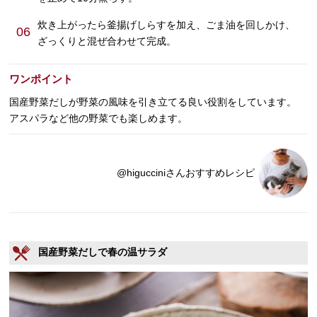
炊き上がったら釜揚げしらすを加え、ごま油を回しかけ、
06
ざっくりと混ぜ合わせて完成。
ワンポイント
国産野菜だしが野菜の風味を引き立てる良い役割をしています。
アスパラなど他の野菜でも楽しめます。
@higucciniさんおすすめレシピ
国産野菜だしで春の温サラダ