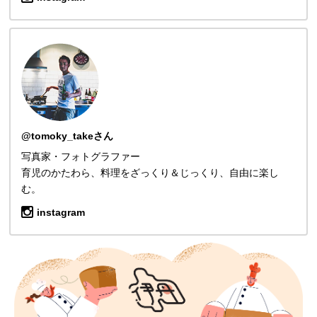
@tomoky_takeさん
写真家・フォトグラファー
育児のかたわら、料理をざっくり＆じっくり、自由に楽し
む。
instagram