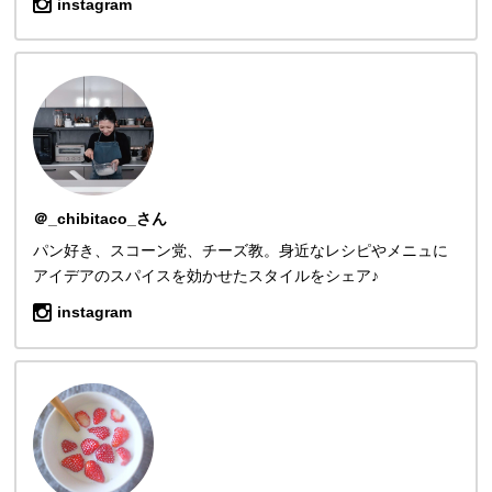
instagram
＠_chibitaco_さん
パン好き、スコーン党、チーズ教。身近なレシピやメニュに
アイデアのスパイスを効かせたスタイルをシェア♪
instagram