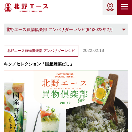
北野エース買物倶楽部 アンバサダーレシピ(64)2022年2月
(1)
2022.02.18
北野エース買物倶楽部
アンバサダーレシピ
キタノセレクション「国産野菜だし」