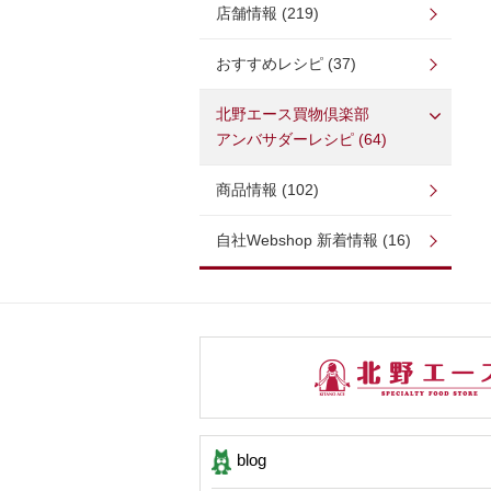
店舗情報 (219)
おすすめレシピ (37)
北野エース買物倶楽部
アンバサダーレシピ (64)
商品情報 (102)
自社Webshop 新着情報 (16)
blog