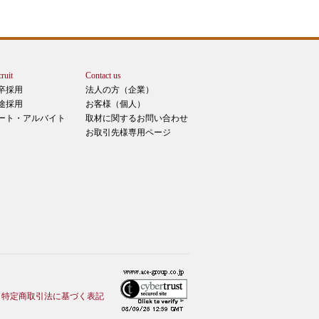
ruit
Contact us
卒採用
法人の方（企業）
途採用
お客様（個人）
ート・アルバイト
取材に関するお問い合わせ
お取引先様専用ページ
特定商取引法に基づく表記