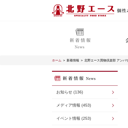
ホーム
>
新着情報
>
北野エース買物倶楽部 アンバ
お知らせ (136)
メディア情報 (453)
イベント情報 (253)