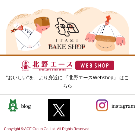
"おいしい"を、より身近に 「北野エースWebshop」 はこ
ちら
Copyright © ACE Group Co.,Ltd. All Rights Reserved.