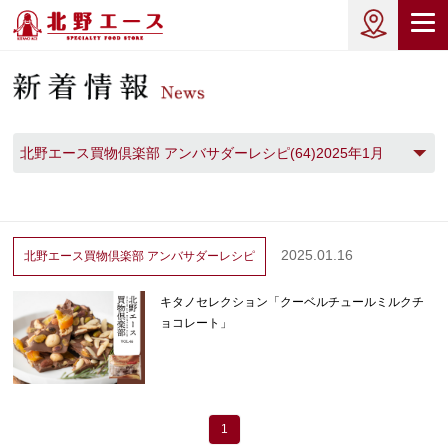
北野エース買物倶楽部 アンバサダーレシピ(64)2025年1月
(1)
2025.01.16
北野エース買物倶楽部
アンバサダーレシピ
キタノセレクション「クーベルチュールミルクチ
ョコレート」
1