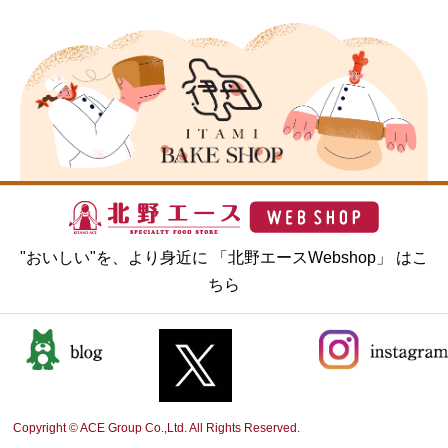
"おいしい"を、より身近に 「北野エースWebshop」 はこ
ちら
Copyright © ACE Group Co.,Ltd. All Rights Reserved.