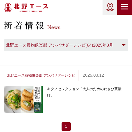
北野エース買物倶楽部 アンバサダーレシピ(64)2025年3月
(1)
2025.03.12
北野エース買物倶楽部
アンバサダーレシピ
キタノセレクション「大人のためのわさび茶漬
け」
1