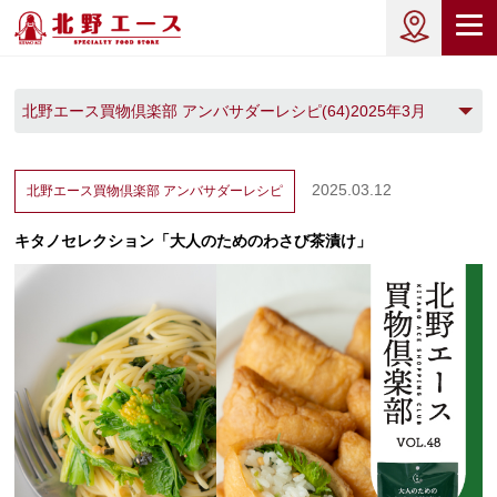
北野エース買物倶楽部 アンバサダーレシピ(64)2025年3月
(1)
2025.03.12
北野エース買物倶楽部
アンバサダーレシピ
キタノセレクション「大人のためのわさび茶漬け」