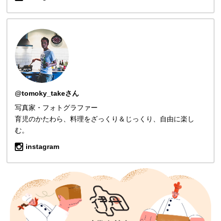
@tomoky_takeさん
写真家・フォトグラファー
育児のかたわら、料理をざっくり＆じっくり、自由に楽し
む。
instagram