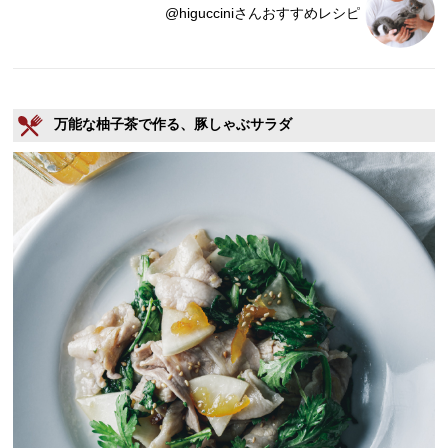
@higucciniさんおすすめレシピ
万能な柚子茶で作る、豚しゃぶサラダ