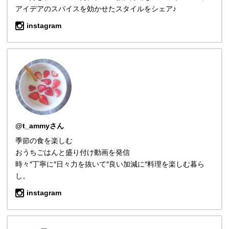
アイデアのスパイスを効かせたスタイルをシェア♪
instagram
@t_ammyさん
季節の食を楽しむ
おうちごはんと盛り付け動画を発信
時々″丁寧に″日々力を抜いて″良い加減に″料理を楽しむ暮ら
し。
instagram