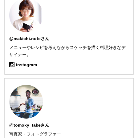
@makichi.noteさん
メニューやレシピを考えながらスケッチを描く料理好きなデ
ザイナー。
instagram
@tomoky_takeさん
写真家・フォトグラファー