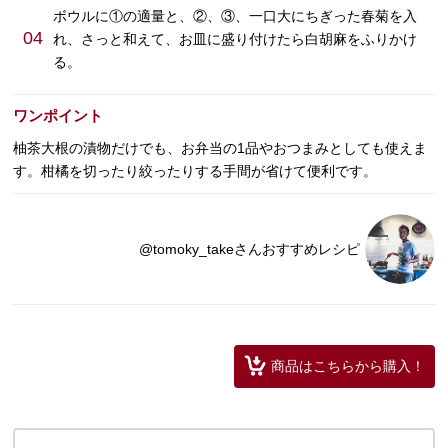
ボウルに①の適量と、②、③、一口大にちぎった春菊を入
04
れ、さっと和えて、お皿に盛り付けたら白胡麻をふりかけ
る。
ワンポイント
柚茶大根の漬物だけでも、お弁当の1品やおつまみとしても使えま
す。柑橘を切ったり絞ったりする手間が省けて便利です。
@tomoky_takeさんおすすめレシピ
商品はこちらから購入！