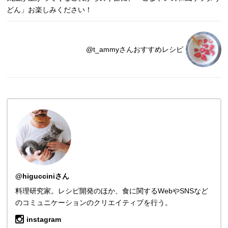
どん」お楽しみください！
@t_ammyさんおすすめレシピ
@higucciniさん
料理研究家。レシピ開発のほか、食に関するWebやSNSなど
のコミュニケーションのクリエイティブを行う。
instagram