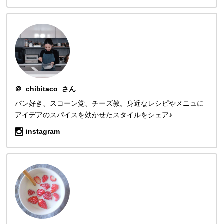
＠_chibitaco_さん
パン好き、スコーン党、チーズ教。身近なレシピやメニュに
アイデアのスパイスを効かせたスタイルをシェア♪
instagram