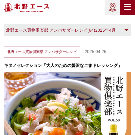
北野エース買物倶楽部 アンバサダーレシピ(64)2025年4月
(2)
2025.04.25
北野エース買物倶楽部
アンバサダーレシピ
キタノセレクション「大人のための贅沢なごまドレッシング」