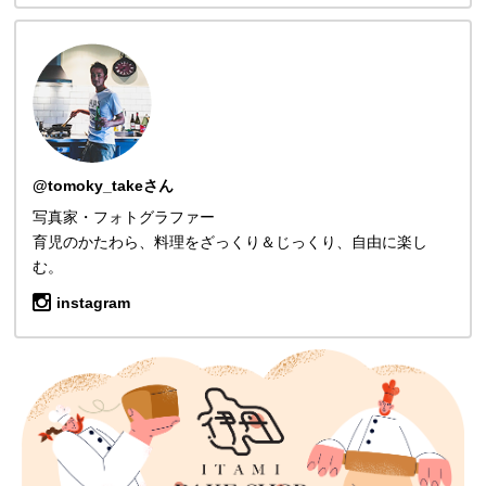
@tomoky_takeさん
写真家・フォトグラファー
育児のかたわら、料理をざっくり＆じっくり、自由に楽し
む。
instagram