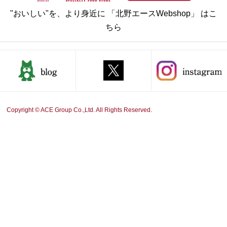
"おいしい"を、より身近に 「北野エースWebshop」 はこ
ちら
Copyright © ACE Group Co.,Ltd. All Rights Reserved.