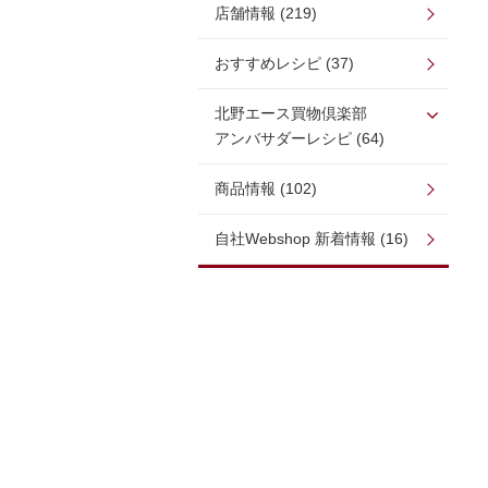
店舗情報 (219)
おすすめレシピ (37)
北野エース買物倶楽部
アンバサダーレシピ (64)
商品情報 (102)
自社Webshop 新着情報 (16)