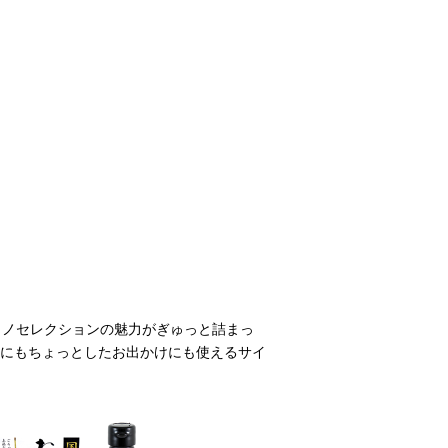
タノセレクションの魅力がぎゅっと詰まっ
にもちょっとしたお出かけにも使えるサイ