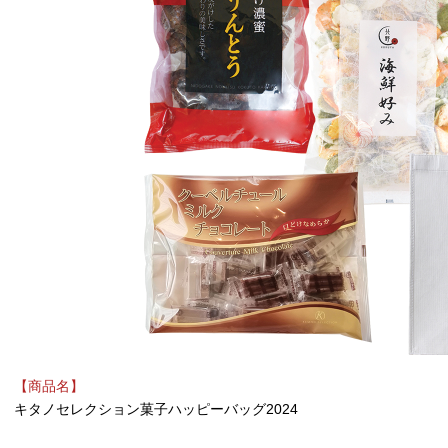
【商品名】
キタノセレクション菓子ハッピーバッグ2024