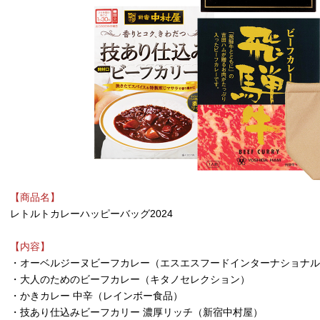
【商品名】
レトルトカレーハッピーバッグ2024
【内容】
・オーベルジーヌビーフカレー（エスエスフードインターナショナル
・大人のためのビーフカレー（キタノセレクション）
・かきカレー 中辛（レインボー食品）
・技あり仕込みビーフカリー 濃厚リッチ（新宿中村屋）