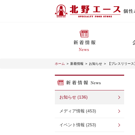
ホーム
>
新着情報
>
お知らせ
>
【プレスリリース】
お知らせ (136)
メディア情報 (453)
イベント情報 (253)