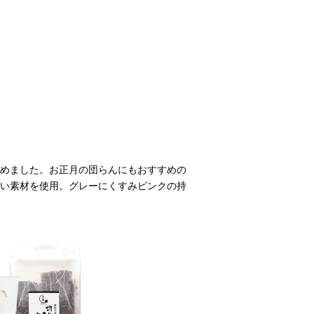
めました。お正月の団らんにもおすすめの
い素材を使用。グレーにくすみピンクの持