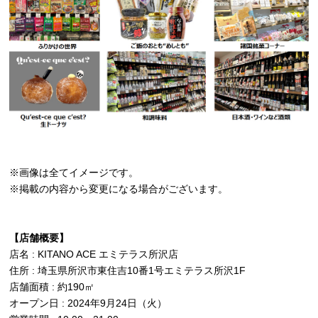
※画像は全てイメージです。
※掲載の内容から変更になる場合がございます。
【店舗概要】
店名 : KITANO ACE エミテラス所沢店
住所 : 埼玉県所沢市東住吉10番1号エミテラス所沢1F
店舗面積 : 約190㎡
オープン日 : 2024年9月24日（火）