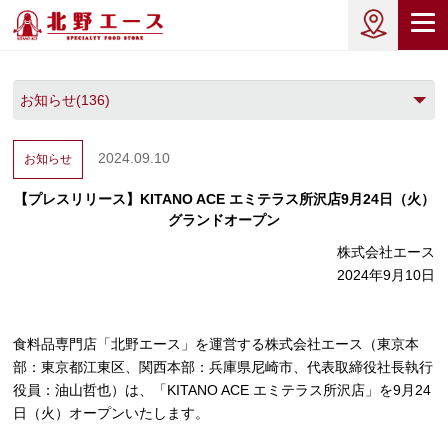
2024.09.10
お知らせ
【プレスリリース】KITANO ACE エミテラス所沢店9月24日（火）
グランドオープン
株式会社エース
2024年9月10日
食料品専門店「北野エース」を運営する株式会社エース（東京本
部：東京都江東区、関西本部：兵庫県尼崎市、代表取締役社長執行
役員：油山哲也）は、「KITANO ACE エミテラス所沢店」を9月24
日（火）オープンいたします。