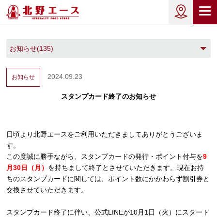
2024.09.23
お知らせ
スタンプカード終了のお知らせ
日頃より北野エースをご利用いただきましてありがとうございま
す。
この度誠に勝手ながら、スタンプカードの発行・ポイント付与を
9
月30日（月）
を持ちまして終了とさせていただきます。現在お持
ちのスタンプカードに関しては、ポイント数にかかわらず割引券と
交換させていただきます。
スタンプカード終了に伴い、公式LINEが10月1日（火）にスタート