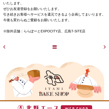
いたします。
ぜひお友達登録をお願いいたします。
引き続きお客様へサービスを還元できるよう企画してまいります。
今後も変わらぬご愛顧をお願いいたします。
※除外店舗：ららぽーとEXPOCITY店、広島T-SITE店