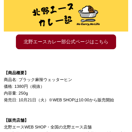
北野エースカレー部公式ページはこちら
【商品概要】
商品名: ブラック麻辣ウェッターヒン
価格: 1380円（税抜）
内容量: 250g
発売日: 10月21日（火）※WEB SHOPは10:00から販売開始
【販売店舗】
北野エースWEB SHOP・全国の北野エース店舗