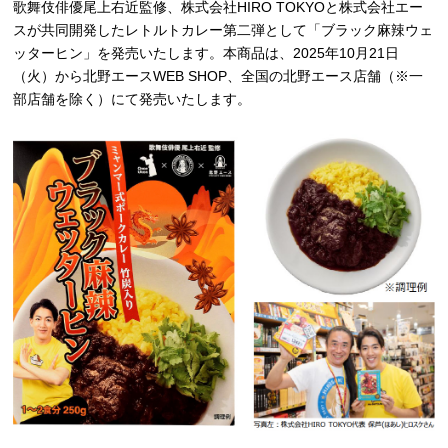
歌舞伎俳優尾上右近監修、株式会社HIRO TOKYOと株式会社エー
スが共同開発したレトルトカレー第二弾として「ブラック麻辣ウェ
ッターヒン」を発売いたします。本商品は、2025年10月21日
（火）から北野エースWEB SHOP、全国の北野エース店舗（※一
部店舗を除く）にて発売いたします。