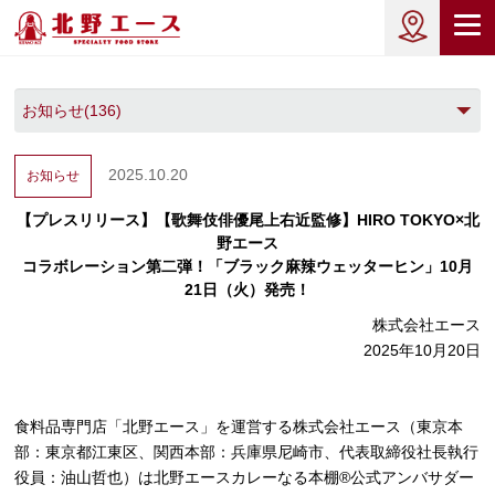
2025.10.20
お知らせ
【プレスリリース】【歌舞伎俳優尾上右近監修】HIRO TOKYO×北
野エース
コラボレーション第二弾！「ブラック麻辣ウェッターヒン」10月
21日（火）発売！
株式会社エース
2025年10月20日
食料品専門店「北野エース」を運営する株式会社エース（東京本
部：東京都江東区、関西本部：兵庫県尼崎市、代表取締役社長執行
役員：油山哲也）は北野エースカレーなる本棚®公式アンバサダー