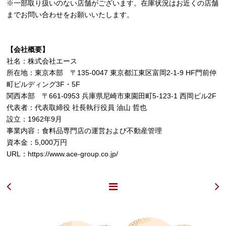
※一部取り扱いのない店舗がございます。在庫状況はお近くの店舗
までお問い合わせをお願いいたします。
【会社概要】
社名：株式会社エース
所在地：東京本部 〒135-0047 東京都江東区富岡2-1-9 HF門前仲
町ビルディング3F・5F
関西本部 〒661-0953 兵庫県尼崎市東園田町5-123-1 西岡ビル2F
代表者：代表取締役 社長執行役員 油山 哲也
設立：1962年9月
事業内容：食料品専門店の運営および不動産管理
資本金：5,000万円
URL：
https://www.ace-group.co.jp/