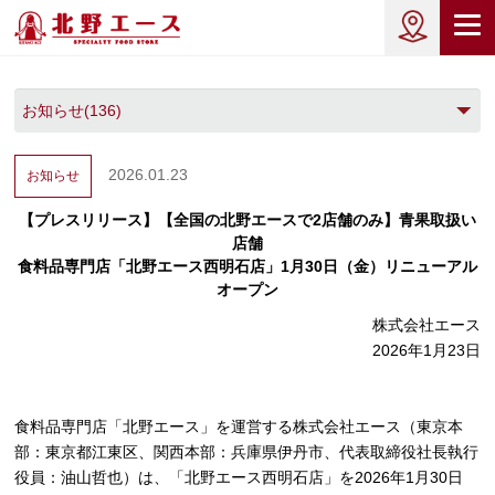
2026.01.23
お知らせ
【プレスリリース】【全国の北野エースで2店舗のみ】青果取扱い
店舗
食料品専門店「北野エース西明石店」1月30日（金）リニューアル
オープン
株式会社エース
2026年1月23日
食料品専門店「北野エース」を運営する株式会社エース（東京本
部：東京都江東区、関西本部：兵庫県伊丹市、代表取締役社長執行
役員：油山哲也）は、「北野エース西明石店」を2026年1月30日