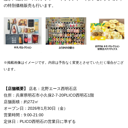
の特別価格販売も行います。
※掲載画像はイメージです。内容は予告なく変更とさせていただく場合がござ
います。
【店舗概要】
店名：北野エース西明石店
住所：兵庫県明石市小久保2-7-20PLICO西明石1階
店舗面積：約272㎡
オープン日：2026年1月30日（金）
営業時間：9:00-21:00
定休日：PLICO西明石の営業日に準ずる