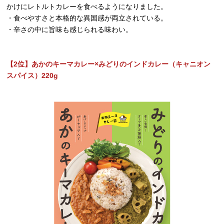
かけにレトルトカレーを食べるようになりました。
・食べやすさと本格的な異国感が両立されている。
・辛さの中に旨味も感じられる味わい。
【2位】あかのキーマカレー×みどりのインドカレー（キャニオン
スパイス）220g