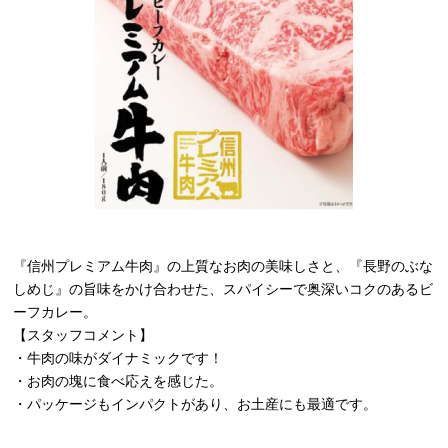
『信州プレミアム牛肉』の上質なお肉の美味しさと、『長野のぶな
しめじ』の旨味をかけ合わせた、スパイシーで奥深いコクのあるビ
ーフカレー。
【スタッフコメント】
・牛肉の味がダイナミックです！
・お肉の塊に食べ応えを感じた。
・パッケージもインパクトがあり、お土産にも最適です。