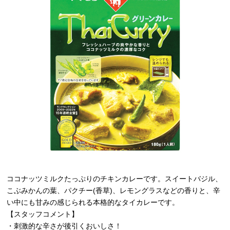
ココナッツミルクたっぷりのチキンカレーです。スイートバジル、
こぶみかんの葉、パクチー(香草)、レモングラスなどの香りと、辛
い中にも甘みの感じられる本格的なタイカレーです。
【スタッフコメント】
・刺激的な辛さが後引くおいしさ！