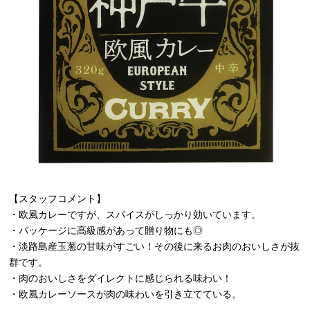
【スタッフコメント】
・欧風カレーですが、スパイスがしっかり効いています。
・パッケージに高級感があって贈り物にも◎
・淡路島産玉葱の甘味がすごい！その後に来るお肉のおいしさが抜
群です。
・肉のおいしさをダイレクトに感じられる味わい！
・欧風カレーソースが肉の味わいを引き立てている。