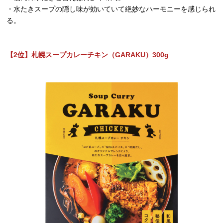
・水たきスープの隠し味が効いていて絶妙なハーモニーを感じられ
る。
【2位】札幌スープカレーチキン（GARAKU）300g