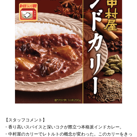
【スタッフコメント】
・香り高いスパイスと深いコクが際立つ本格派インドカレー。
・中村屋のカリーでレトルトの概念が変わった。このカリーをきっ