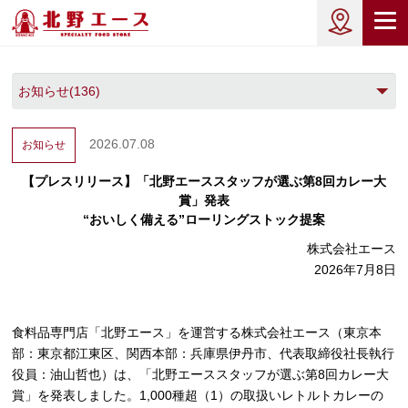
2026.07.08
お知らせ
【プレスリリース】「北野エーススタッフが選ぶ第8回カレー大
賞」発表
“おいしく備える”ローリングストック提案
株式会社エース
2026年7月8日
食料品専門店「北野エース」を運営する株式会社エース（東京本
部：東京都江東区、関西本部：兵庫県伊丹市、代表取締役社長執行
役員：油山哲也）は、「北野エーススタッフが選ぶ第8回カレー大
賞」を発表しました。1,000種超（1）の取扱いレトルトカレーの