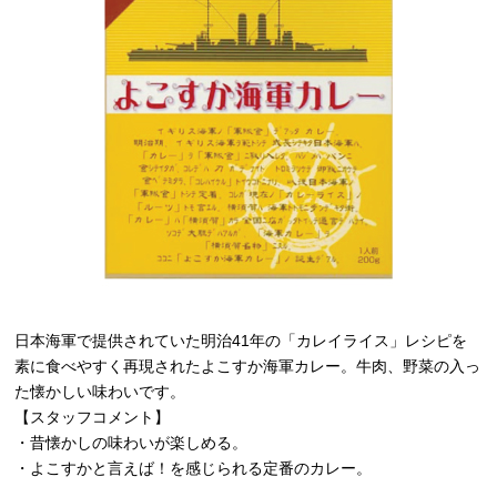
日本海軍で提供されていた明治41年の「カレイライス」レシピを
素に食べやすく再現されたよこすか海軍カレー。牛肉、野菜の入っ
た懐かしい味わいです。
【スタッフコメント】
・昔懐かしの味わいが楽しめる。
・よこすかと言えば！を感じられる定番のカレー。