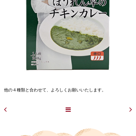
他の４種類と合わせて、よろしくお願いいたします。