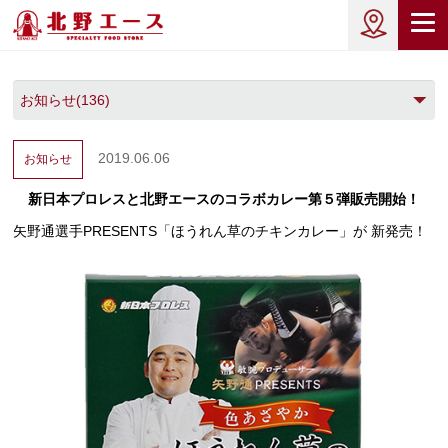
2019.06.06
お知らせ
新日本プロレスと北野エースのコラボカレー第５弾販売開始！
矢野通選手PRESENTS「ほうれん草のチキンカレー」が 新発売！