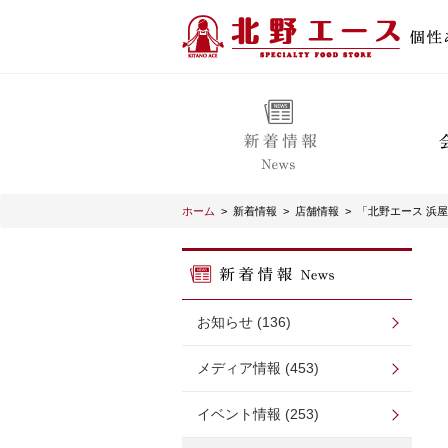
ホーム
>
新着情報
>
店舗情報
>
「北野エース 浜屋
お知らせ (136)
メディア情報 (453)
イベント情報 (253)