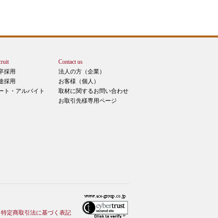
ruit
Contact us
卒採用
法人の方（企業）
途採用
お客様（個人）
ート・アルバイト
取材に関するお問い合わせ
お取引先様専用ページ
特定商取引法に基づく表記