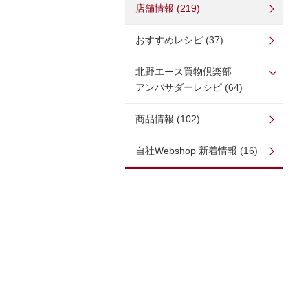
店舗情報 (219)
おすすめレシピ (37)
北野エース買物倶楽部
アンバサダーレシピ (64)
商品情報 (102)
自社Webshop 新着情報 (16)