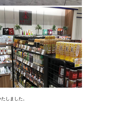
いたしました。