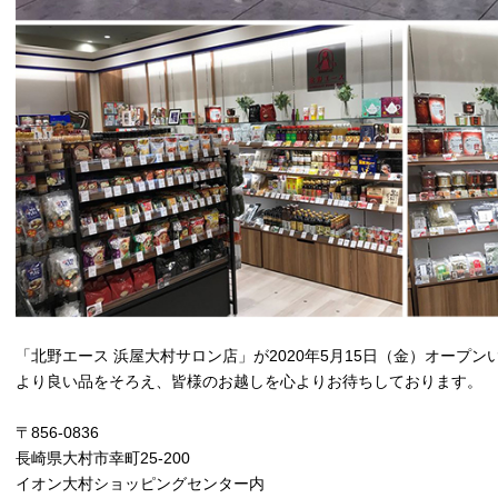
「北野エース 浜屋大村サロン店」が2020年5月15日（金）オープン
より良い品をそろえ、皆様のお越しを心よりお待ちしております。
〒856-0836
長崎県大村市幸町25-200
イオン大村ショッピングセンター内