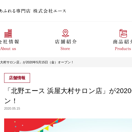
大村サロン店」が2020年5月15日（金）オープン！
店舗情報
「北野エース 浜屋大村サロン店」が2020
ン！
2020.05.15