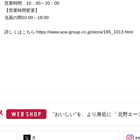
営業時間 10：00～20：00
【営業時間変更】
当面の間10:00～18:00
詳しくはこちら
https://www.ace-group.co.jp/store/185_1013.html
"おいしい"を、より身近に 「北野エース
X
in