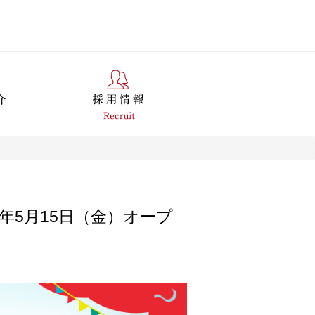
年5月15日（金）オープ