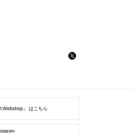
Webshop」 はこちら
stagram