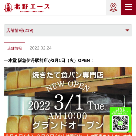
2022.02.24
店舗情報
一本堂 阪急伊丹駅前店が3月1日（火）OPEN！