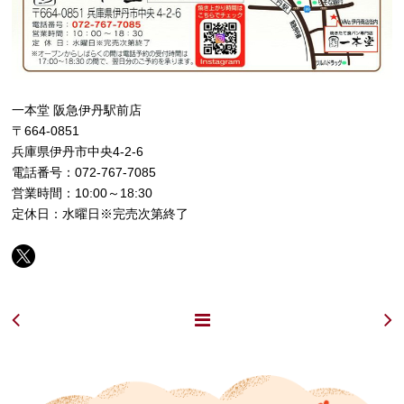
一本堂 阪急伊丹駅前店
〒664-0851
兵庫県伊丹市中央4-2-6
電話番号：072-767-7085
営業時間：10:00～18:30
定休日：水曜日※完売次第終了