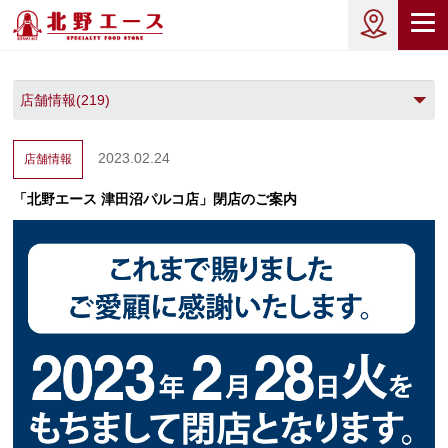
2023.02.24
店舗情報
「北野エース 津田沼パルコ店」閉店のご案内