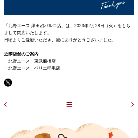
「北野エース 津田沼パルコ店」は、2023年2月28日（火）をもち
まして閉店いたします。
日頃よりご愛顧いただき、誠にありがとうございました。
近隣店舗のご案内
・
北野エース 東武船橋店
・
北野エース ペリエ稲毛店