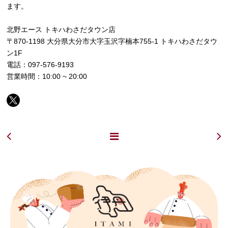
ます。
北野エース トキハわさだタウン店
〒870-1198 大分県大分市大字玉沢字楠本755-1 トキハわさだタウ
ン1F
電話：097-576-9193
営業時間：10:00 ~ 20:00