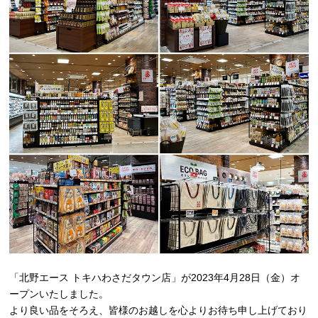
「北野エース トキハわさだタウン店」が2023年4月28日（金）オ
ープンいたしました。
より良い品をそろえ、皆様のお越しを心よりお待ち申し上げており