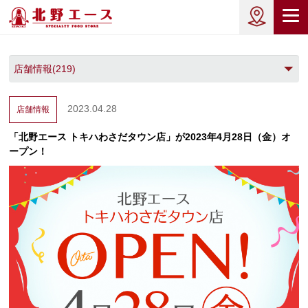
2023.04.28
店舗情報
「北野エース トキハわさだタウン店」が2023年4月28日（金）オ
ープン！