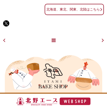
北海道、東北、関東、北陸はこちら