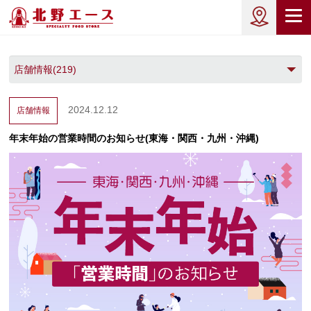
2024.12.12
店舗情報
年末年始の営業時間のお知らせ(東海・関西・九州・沖縄)