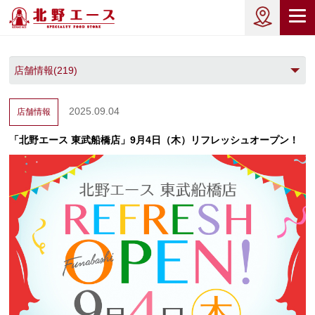
2025.09.04
店舗情報
「北野エース 東武船橋店」9月4日（木）リフレッシュオープン！