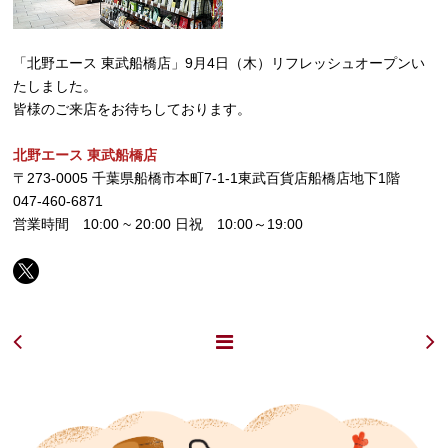
「北野エース 東武船橋店」9月4日（木）リフレッシュオープンい
たしました。
皆様のご来店をお待ちしております。
北野エース 東武船橋店
〒273-0005 千葉県船橋市本町7-1-1東武百貨店船橋店地下1階
047-460-6871
営業時間 10:00 ~ 20:00 日祝 10:00～19:00