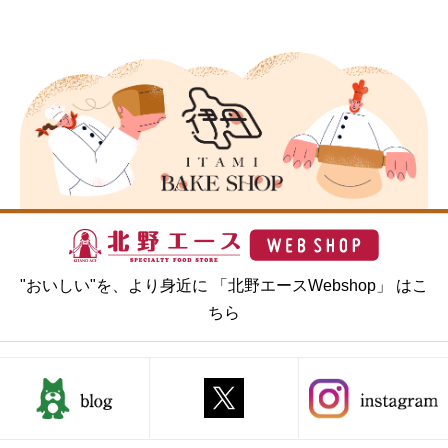
"おいしい"を、より身近に 「北野エースWebshop」 はこ
ちら