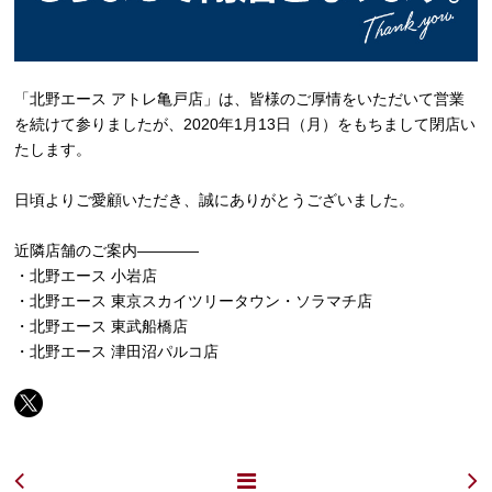
「北野エース アトレ亀戸店」は、皆様のご厚情をいただいて営業
を続けて参りましたが、2020年1月13日（月）をもちまして閉店い
たします。
日頃よりご愛顧いただき、誠にありがとうございました。
近隣店舗のご案内――――
・北野エース 小岩店
・北野エース 東京スカイツリータウン・ソラマチ店
・北野エース 東武船橋店
・北野エース 津田沼パルコ店