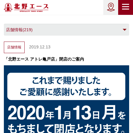
2019.12.13
店舗情報
「北野エース アトレ亀戸店」閉店のご案内