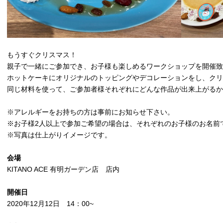
もうすぐクリスマス！
親子で一緒にご参加でき、お子様も楽しめるワークショップを開催致
ホットケーキにオリジナルのトッピングやデコレーションをし、クリ
同じ材料を使って、ご参加者様それぞれにどんな作品が出来上がるか
※アレルギーをお持ちの方は事前にお知らせ下さい。
※お子様2人以上で参加ご希望の場合は、それぞれのお子様のお名前
※写真は仕上がりイメージです。
会場
KITANO ACE 有明ガーデン店 店内
開催日
2020年12月12日 14：00~