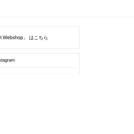
Webshop」 はこちら
stagram