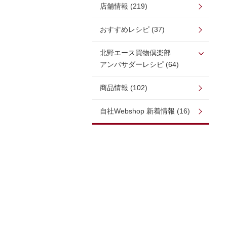
店舗情報 (219)
おすすめレシピ (37)
北野エース買物倶楽部
アンバサダーレシピ (64)
商品情報 (102)
自社Webshop 新着情報 (16)