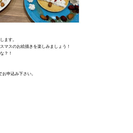
します。
スマスのお絵描きを楽しみましょう！
な？！
でお申込み下さい。