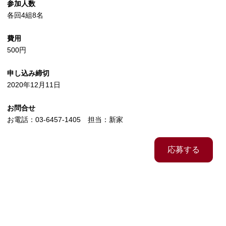
参加人数
各回4組8名
費用
500円
申し込み締切
2020年12月11日
お問合せ
お電話：03-6457-1405 担当：新家
応募する