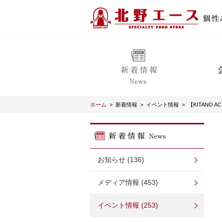
ホーム
>
新着情報
>
イベント情報
>
【KITAN
お知らせ (136)
メディア情報 (453)
イベント情報 (253)