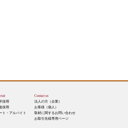
ruit
Contact us
卒採用
法人の方（企業）
途採用
お客様（個人）
ート・アルバイト
取材に関するお問い合わせ
お取引先様専用ページ