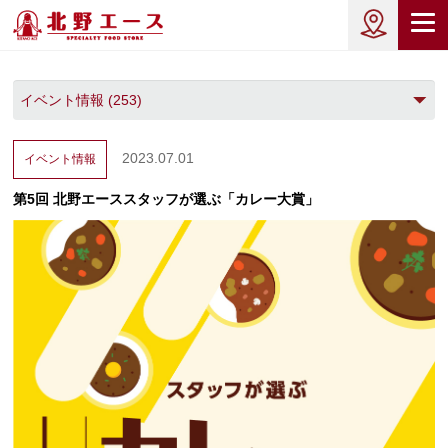
2023.07.01
イベント情報
第5回 北野エーススタッフが選ぶ「カレー大賞」