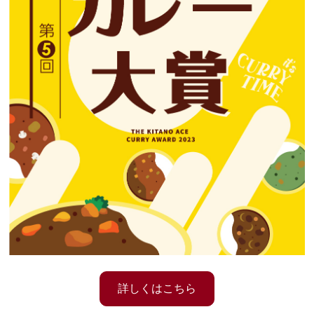
詳しくはこちら