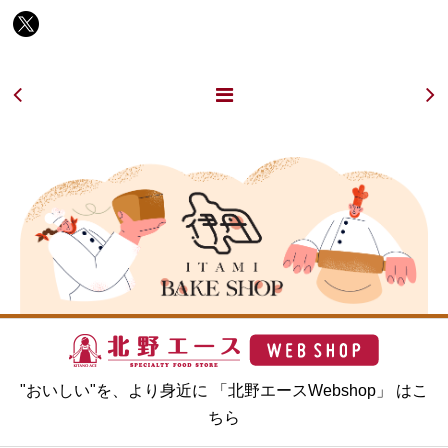
"おいしい"を、より身近に 「北野エースWebshop」 はこ
ちら