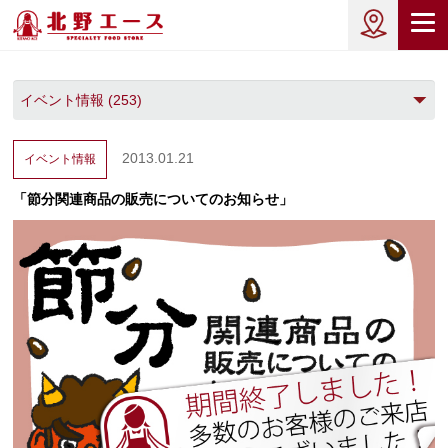
2013.01.21
イベント情報
「節分関連商品の販売についてのお知らせ」