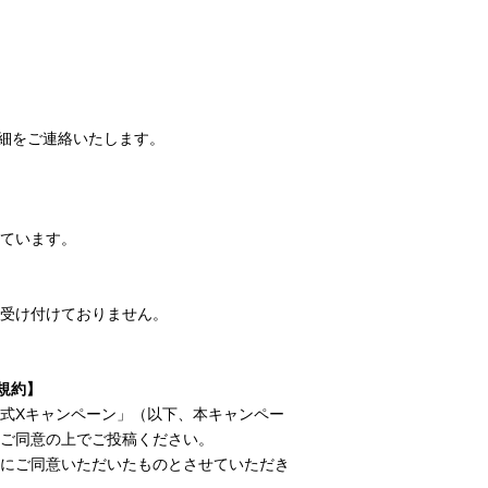
詳細をご連絡いたします。
ています。
。
受け付けておりません。
・規約】
式Xキャンペーン」（以下、本キャンペー
ご同意の上でご投稿ください。
にご同意いただいたものとさせていただき