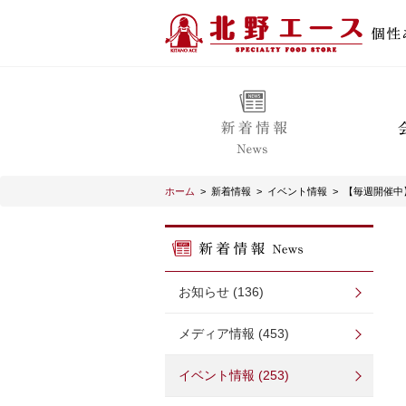
ホーム
>
新着情報
>
イベント情報
>
【毎週開催中
お知らせ (136)
メディア情報 (453)
イベント情報 (253)