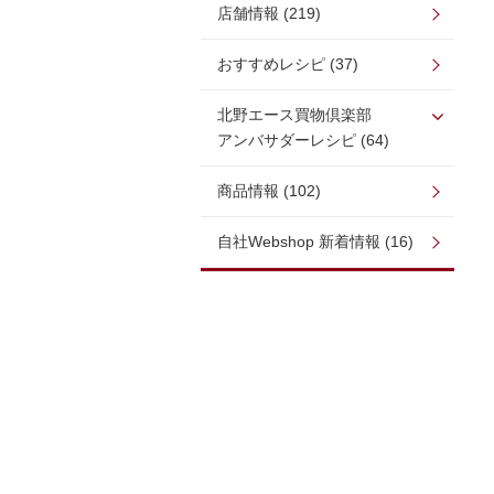
店舗情報 (219)
おすすめレシピ (37)
北野エース買物倶楽部
アンバサダーレシピ (64)
商品情報 (102)
自社Webshop 新着情報 (16)