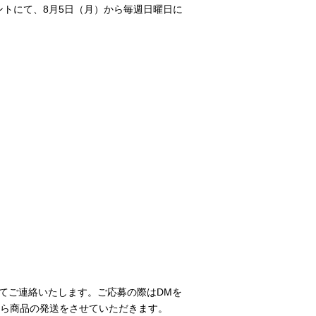
ントにて、8月5日（月）から毎週日曜日に
DMにてご連絡いたします。ご応募の際はDMを
ら商品の発送をさせていただきます。