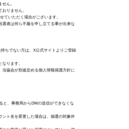
ません。
ておりません。
せていただく場合がございます。
当選者は何ら不服を申し立てる事が出来な
お持ちでない方は、X公式サイトよりご登録
となります。
、当協会が別途定める個人情報保護方針に
除すると、事務局からDMの送信ができなくな
ウント名を変更した場合は、抽選の対象外