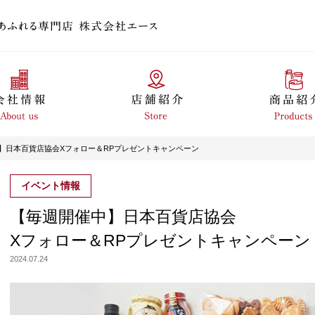
】日本百貨店協会Xフォロー＆RPプレゼントキャンペーン
イベント情報
【毎週開催中】日本百貨店協会
Xフォロー＆RPプレゼントキャンペーン
2024.07.24