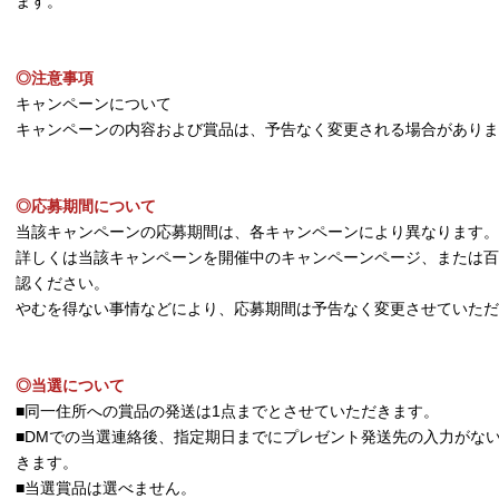
ます。
◎注意事項
キャンペーンについて
キャンペーンの内容および賞品は、予告なく変更される場合がありま
◎応募期間について
当該キャンペーンの応募期間は、各キャンペーンにより異なります。
詳しくは当該キャンペーンを開催中のキャンペーンページ、または百貨
認ください。
やむを得ない事情などにより、応募期間は予告なく変更させていただ
◎当選について
■同一住所への賞品の発送は1点までとさせていただきます。
■DMでの当選連絡後、指定期日までにプレゼント発送先の入力がな
きます。
■当選賞品は選べません。