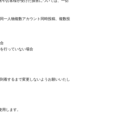
害やお客様が受けた損害については、一切
同一人物複数アカウント同時投稿、複数投
合
を行っていない場合
到着するまで変更しないようお願いいたし
使用します。