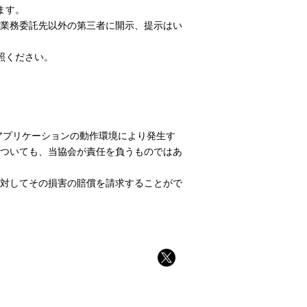
ます。
業務委託先以外の第三者に開示、提示はい
照ください。
アプリケーションの動作環境により発生す
ついても、当協会が責任を負うものではあ
対してその損害の賠償を請求することがで