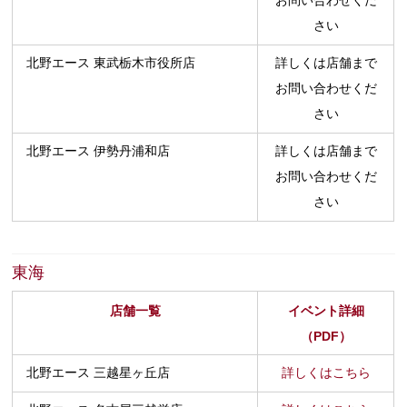
お問い合わせくだ
さい
北野エース 東武栃木市役所店
詳しくは店舗まで
お問い合わせくだ
さい
北野エース 伊勢丹浦和店
詳しくは店舗まで
お問い合わせくだ
さい
東海
店舗一覧
イベント詳細
（PDF）
北野エース 三越星ヶ丘店
詳しくはこちら