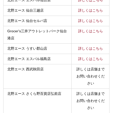
北野エース エスパル仙台店
詳しくはこちら
北野エース 仙台三越店
詳しくはこちら
北野エース 仙台セルバ店
詳しくはこちら
Grocer's三井アウトレットパーク仙台
詳しくはこちら
港店
北野エース うすい郡山店
詳しくはこちら
北野エース エスパル福島店
詳しくはこちら
北野エース 西武秋田店
詳しくは店舗まで
お問い合わせくだ
さい
北野エース さくら野百貨店弘前店
詳しくは店舗まで
お問い合わせくだ
さい