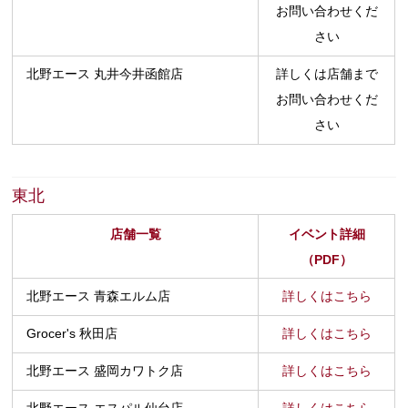
お問い合わせくだ
さい
北野エース 丸井今井函館店
詳しくは店舗まで
お問い合わせくだ
さい
東北
店舗一覧
イベント詳細
（PDF）
北野エース 青森エルム店
詳しくはこちら
Grocer's 秋田店
詳しくはこちら
北野エース 盛岡カワトク店
詳しくはこちら