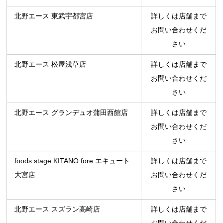
北野エース 東武宇都宮店
詳しくは店舗まで
お問い合わせくだ
さい
北野エース 松屋浅草店
詳しくは店舗まで
お問い合わせくだ
さい
北野エース グランデュオ蒲田西館店
詳しくは店舗まで
お問い合わせくだ
さい
foods stage KITANO fore エキュート
詳しくは店舗まで
大宮店
お問い合わせくだ
さい
北野エース スズラン高崎店
詳しくは店舗まで