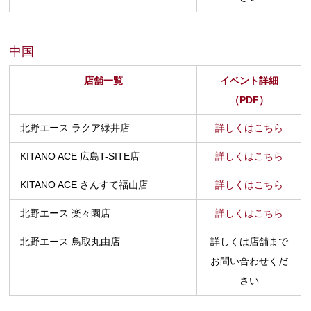
中国
店舗一覧
イベント詳細
（PDF）
北野エース ラクア緑井店
詳しくはこちら
KITANO ACE 広島T-SITE店
詳しくはこちら
KITANO ACE さんすて福山店
詳しくはこちら
北野エース 楽々園店
詳しくはこちら
北野エース 鳥取丸由店
詳しくは店舗まで
お問い合わせくだ
さい