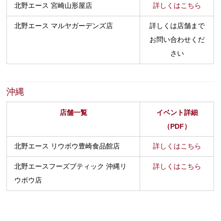
北野エース 宮崎山形屋店
詳しくはこちら
北野エース マルヤガーデンズ店
詳しくは店舗まで
お問い合わせくだ
さい
沖縄
店舗一覧
イベント詳細
（PDF）
北野エース リウボウ豊崎食品館店
詳しくはこちら
北野エースフーズブティック 沖縄リ
詳しくはこちら
ウボウ店