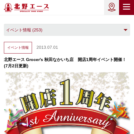
2013.07.01
イベント情報
北野エース Grocer's 秋田なかいち店 開店1周年イベント開催！
(7月2日更新)