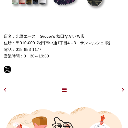
店名：北野エース Grocer's 秋田なかいち店
住所：〒010-0001秋田市中通1丁目4－3 サンマルシェ1階
電話：018-853-1177
営業時間：9：30～19:30