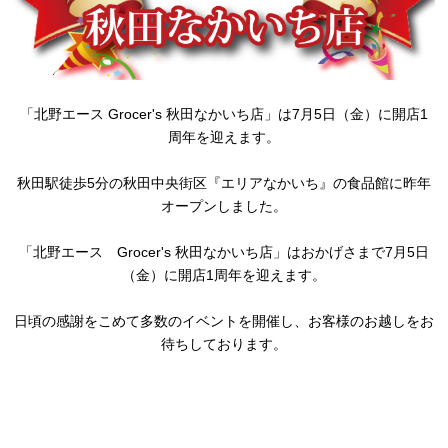
「北野エース Grocer's 秋田なかいち店」は7月5日（金）に開店1
周年を迎えます。
秋田駅徒歩5分の秋田中央街区『エリアなかいち』の食品館に昨年
オープンしました。
「北野エース Grocer's 秋田なかいち店」はおかげさまで7月5日
（金）に開店1周年を迎えます。
日頃の感謝をこめて多数のイベントを開催し、お客様のお越しをお
待ちしております。