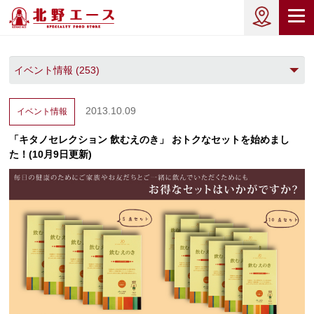
2013.10.09
イベント情報
「キタノセレクション 飲むえのき」 おトクなセットを始めまし
た！(10月9日更新)