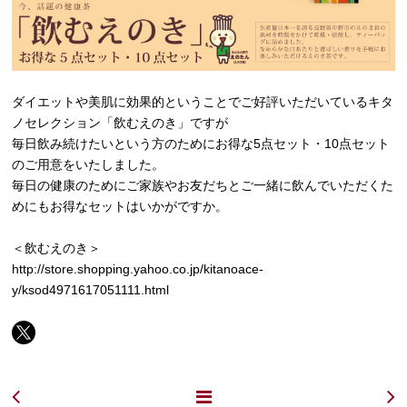
ダイエットや美肌に効果的ということでご好評いただいているキタ
ノセレクション「飲むえのき」ですが
毎日飲み続けたいという方のためにお得な5点セット・10点セット
のご用意をいたしました。
毎日の健康のためにご家族やお友だちとご一緒に飲んでいただくた
めにもお得なセットはいかがですか。
＜飲むえのき＞
http://store.shopping.yahoo.co.jp/kitanoace-
y/ksod4971617051111.html