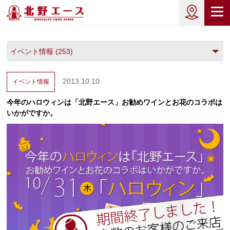
2013.10.10
イベント情報
今年のハロウィンは「北野エース」お勧めワインとお花のコラボは
いかがですか。