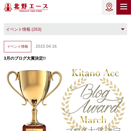
2015.04.16
イベント情報
3月のブログ大賞決定!!