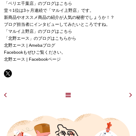
「ペリエ千葉店」のブログは
こちら
堂々1位は3ヶ月連続で「マルイ上野店」です。
新商品やオススメ商品の紹介が人気の秘密でしょうか！？
ブログ担当者にインタビューしてみたいところですね。
「マルイ上野店」のブログは
こちら
「北野エース」のブログはこちらから
北野エース | Amebaブログ
Facebookもぜひご覧ください。
北野エース | Facebookページ